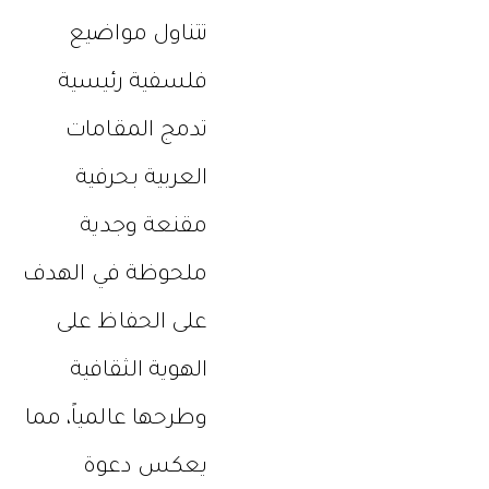
تتناول مواضيع
فلسفية رئيسية
تدمج المقامات
العربية بحرفية
مقنعة وجدية
ملحوظة في الهدف
على الحفاظ على
الهوية الثقافية
وطرحها عالمياً، مما
يعكس دعوة