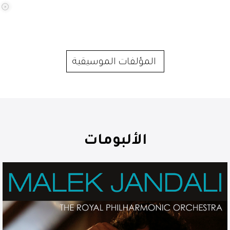
المؤلفات الموسيقية
الألبومات