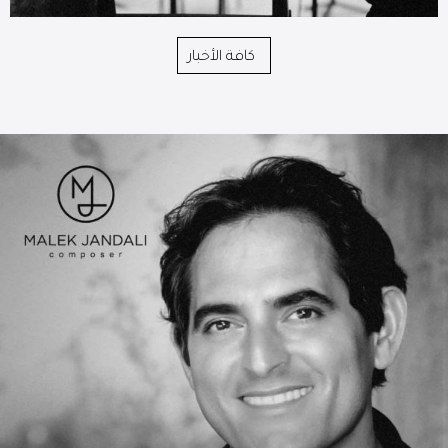
كافة الأخبار