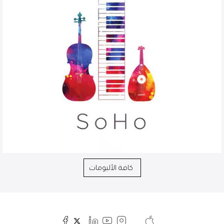
كافة الألبومات