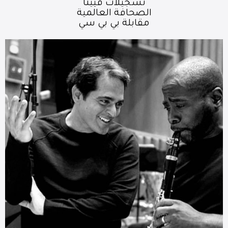
تسجيلات فيينا
الصحافة العالمية
مقابلة بي بي سي