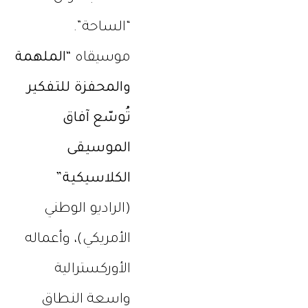
“الساحة”.
موسيقاه
“الملهمة
والمحفزة للتفكير
تُوسّع آفاق
الموسيقى
الكلاسيكية”
(الراديو الوطني
الأمريكي)، وأعماله
الأوركسترالية
واسعة النطاق