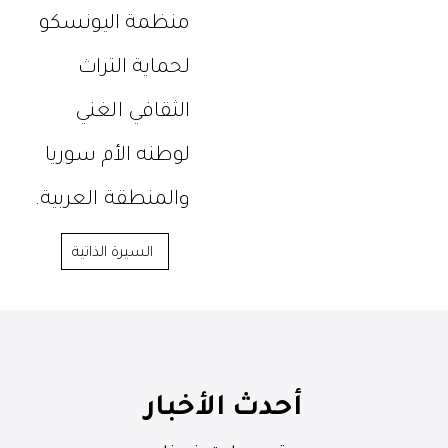
منظمة اليونسكو
لحماية التراث
الثقافي الغني
لوطنه الأم سوريا
والمنطقة العربية.
السيرة الذاتية
أحدث الأخبار